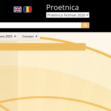
Proetnica
Search
Foto 2025
Contact