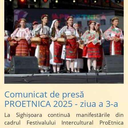
Comunicat de presă
PROETNICA 2025 - ziua a 3-a
La Sighișoara continuă manifestările din
cadrul Festivalului Intercultural ProEtnica