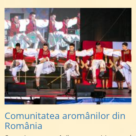
Comunitatea aromânilor din
România