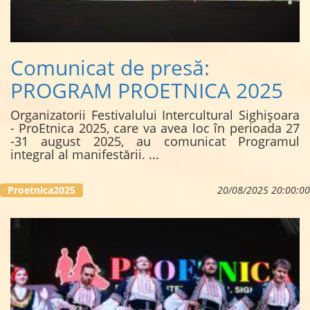
Comunicat de presă:
PROGRAM PROETNICA 2025
Organizatorii Festivalului Intercultural Sighișoara
- ProEtnica 2025, care va avea loc în perioada 27
-31 august 2025, au comunicat Programul
integral al manifestării.
...
Proetnica2025
20/08/2025 20:00:00