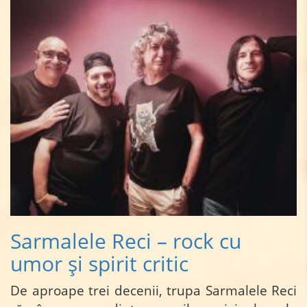
Sarmalele Reci – rock cu
umor și spirit critic
De aproape trei decenii, trupa Sarmalele Reci