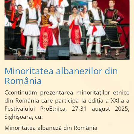
Minoritatea albanezilor din
România
Ccontinuăm prezentarea minorităților etnice
din România care participă la ediția a XXI-a a
Festivalului ProEtnica, 27-31 august 2025,
Sighișoara, cu:
Minoritatea albaneză din România