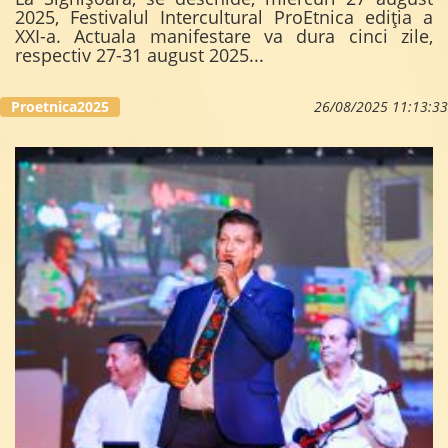
2025, Festivalul Intercultural ProEtnica ediția a
XXI-a. Actuala manifestare va dura cinci zile,
respectiv 27-31 august 2025...
Proetnica2025
26/08/2025 11:13:33